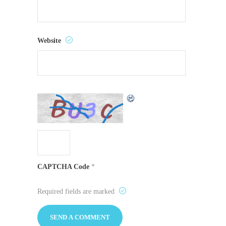
Website
CAPTCHA Code
*
Required fields are marked