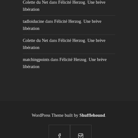
Colette du Net
dans
Félicité Herzog. Une brève
libération
tadloiducine
dans
Félicité Herzog. Une brève
libération
Colette du Net
dans
Félicité Herzog. Une brève
libération
matchingpoints
dans
Félicité Herzog. Une brève
libération
WordPress Theme built by
Shufflehound
.