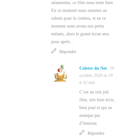
néanmoins, ce film nous tente bien.
En ce moment nous sommes au
ralenti pour le cinéma, et en ce
moment nous avons nos petits
enfants, alors le grand écran sera
pour après…
Répondre
Colette du Net
19
octobre 2020 at 19
h 32 min
C’est un très joli
film, très bien écrit,
bien joué et qui ne
manque pas
d’humour.
Répondre