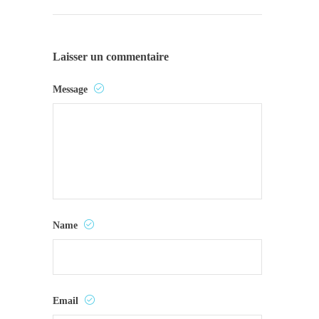
Laisser un commentaire
Message
Name
Email