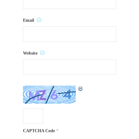
Email
Website
CAPTCHA Code
*