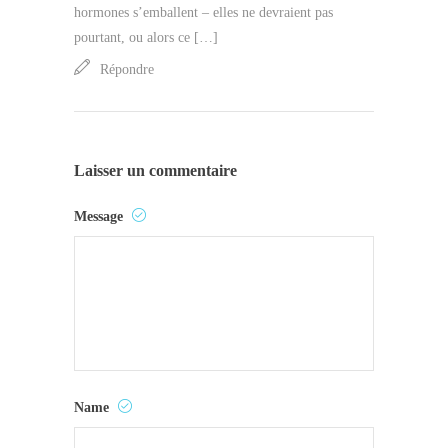
hormones s’emballent – elles ne devraient pas
pourtant, ou alors ce […]
Répondre
Laisser un commentaire
Message
Name