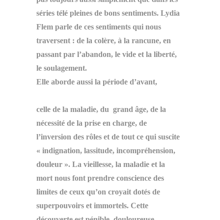
séries télé pleines de bons sentiments. Lydia
Flem parle de ces sentiments qui nous
traversent : de la colère, à la rancune, en
passant par l’abandon, le vide et la liberté,
le soulagement.
Elle aborde aussi la période d’avant,
celle de la maladie, du grand âge, de la
nécessité de la prise en charge, de
l’inversion des rôles et de tout ce qui suscite
« indignation, lassitude, incompréhension,
douleur ». La vieillesse, la maladie et la
mort nous font prendre conscience des
limites de ceux qu’on croyait dotés de
superpouvoirs et immortels. Cette
découverte est pénible, douloureuse,