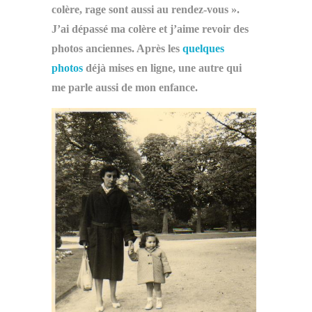
colère, rage sont aussi au rendez-vous ».
J’ai dépassé ma colère et j’aime revoir des
photos anciennes. Après les
quelques
photos
déjà mises en ligne, une autre qui
me parle aussi de mon enfance.