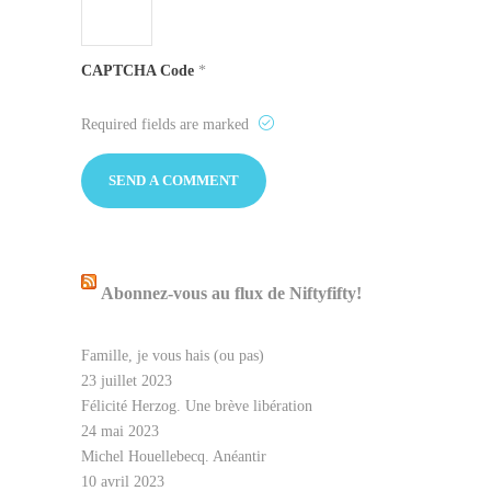
CAPTCHA Code
*
Required fields are marked
Abonnez-vous au flux de Niftyfifty!
Famille, je vous hais (ou pas)
23 juillet 2023
Félicité Herzog. Une brève libération
24 mai 2023
Michel Houellebecq. Anéantir
10 avril 2023