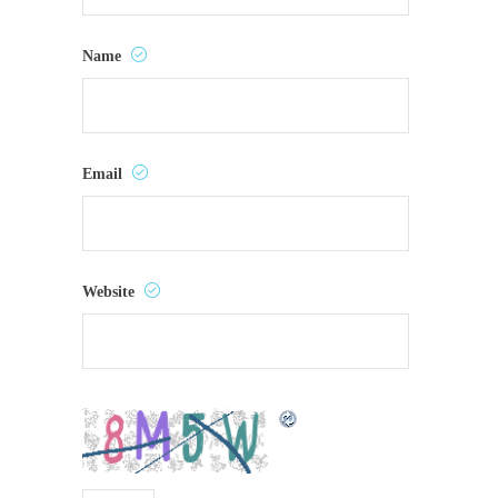
Name
Email
Website