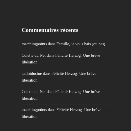
Commentaires récents
matchingpoints
dans
Famille, je vous hais (ou pas)
Colette du Net
dans
Félicité Herzog. Une brève
libération
tadloiducine
dans
Félicité Herzog. Une brève
libération
Colette du Net
dans
Félicité Herzog. Une brève
libération
matchingpoints
dans
Félicité Herzog. Une brève
libération