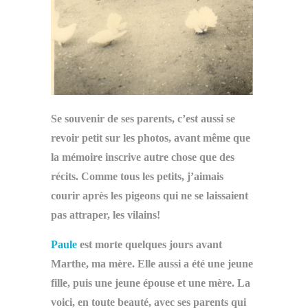
Se souvenir de ses parents, c’est aussi se
revoir petit sur les photos, avant même que
la mémoire inscrive autre chose que des
récits. Comme tous les petits, j’aimais
courir après les pigeons qui ne se laissaient
pas attraper, les vilains!
Paule
est morte quelques jours avant
Marthe, ma mère. Elle aussi a été une jeune
fille, puis une jeune épouse et une mère. La
voici, en toute beauté, avec ses parents qui