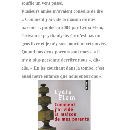
souffle un vent passé.
Plusieurs amies m’avaient conseillé de lire
« Comment j’ai vidé la maison de mes
parents », publié en 2004 par Lydia Flem,
écrivain et psychanlyste. Ce n’est pas un
gros livre et je m’y suis pourtant retrouvée.
Quand nos deux parents sont morts
,
« il
n’y a plus personne derrière nous », dit-
elle. « En les couchant dans la tombe, c’est
aussi notre enfance que nous enterrons ».