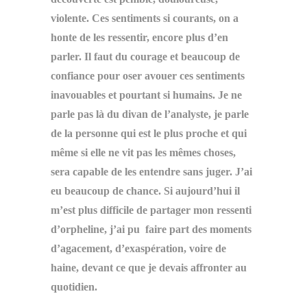
violente. Ces sentiments si courants, on a
honte de les ressentir, encore plus d’en
parler. Il faut du courage et beaucoup de
confiance pour oser avouer ces sentiments
inavouables et pourtant si humains. Je ne
parle pas là du divan de l’analyste, je parle
de la personne qui est le plus proche et qui
même si elle ne vit pas les mêmes choses,
sera capable de les entendre sans juger.
J’ai
eu beaucoup de chance. Si aujourd’hui il
m’est plus difficile de partager mon ressenti
d’orpheline, j’ai pu faire part des moments
d’agacement, d’exaspération, voire de
haine, devant ce que je devais affronter au
quotidien.