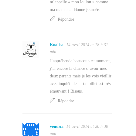
m’appelle « mon loulou » comme
ma maman… Bonne journée.
Répondre
Koalisa
14 avril 2014 at 18 h 31
min
J’appréhende beaucoup ce moment,
j’ai encore la chance d’avoir mes
deux parents mais je les vois vieillir
avec inquiétude…Ton billet est très
émouvant ! Bisous.
Répondre
venusia
14 avril 2014 at 20 h 30
min