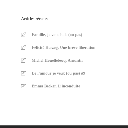
Articles récents
Famille, je vous hais (ou pas)
Félicité Herzog. Une brève libération
Michel Houellebecq. Anéantir
De l’amour je veux (ou pas) #9
Emma Becker. L’inconduite