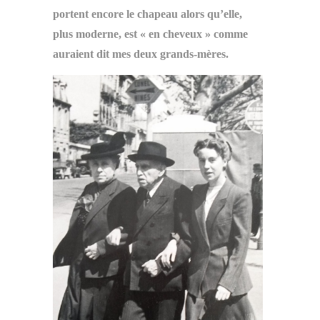
portent encore le chapeau alors qu’elle,
plus moderne, est « en cheveux » comme
auraient dit mes deux grands-mères.