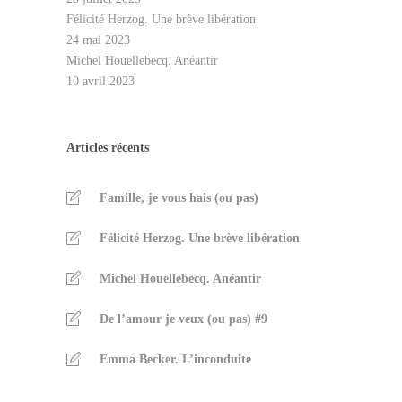
Félicité Herzog. Une brève libération
24 mai 2023
Michel Houellebecq. Anéantir
10 avril 2023
Articles récents
Famille, je vous hais (ou pas)
Félicité Herzog. Une brève libération
Michel Houellebecq. Anéantir
De l’amour je veux (ou pas) #9
Emma Becker. L’inconduite