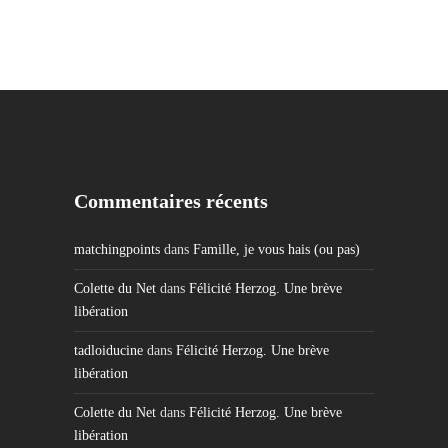
Commentaires récents
matchingpoints
dans
Famille, je vous hais (ou pas)
Colette du Net
dans
Félicité Herzog. Une brève
libération
tadloiducine
dans
Félicité Herzog. Une brève
libération
Colette du Net
dans
Félicité Herzog. Une brève
libération