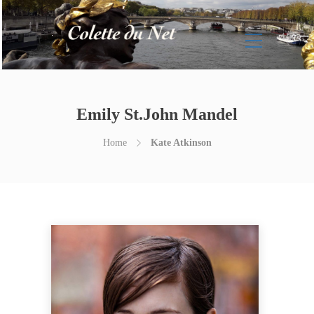
Emily St.John Mandel
Home
Kate Atkinson