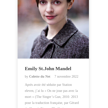
Emily St.John Mandel
by
Colette du Net
7 novembre 2022
Après avoir été séduite par Station
eleven, j’ai lu « On ne joue pas avec la
mort » (The Singer’s Gun, 2010. 2013
pour la traduction française, par Gérard