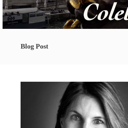
Blog Post