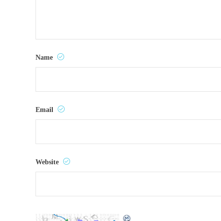
Name
Email
Website