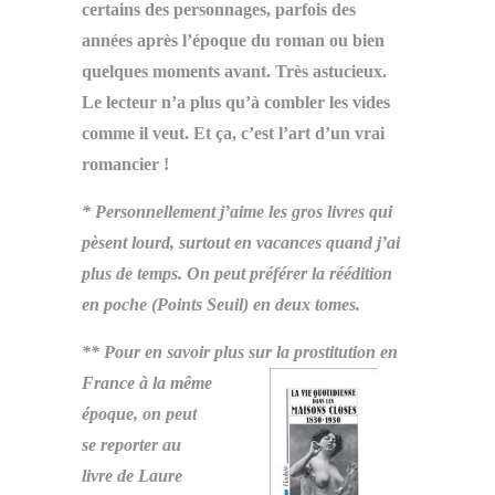
certains des personnages, parfois des
années après l’époque du roman ou bien
quelques moments avant. Très astucieux.
Le lecteur n’a plus qu’à combler les vides
comme il veut. Et ça, c’est l’art d’un vrai
romancier !
* Personnellement j’aime les gros livres qui
pèsent lourd, surtout en vacances quand j’ai
plus de temps. On peut préférer la réédition
en poche (Points Seuil) en deux tomes.
** Pour en savoir plus
sur la prostitution en
France à la même
époque, on peut
se reporter au
livre de Laure