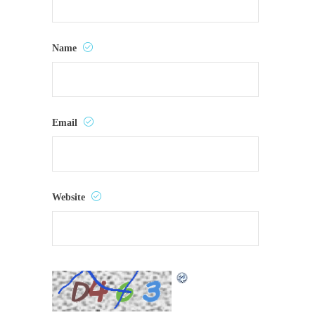
Name
Email
Website