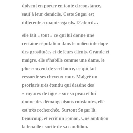
doivent en porter en toute circonstance,
sauf à leur domicile. Cette Sugar est
différente à maints égards. D’abord…
elle fait « tout » ce qui lui donne une
certaine réputation dans le milieu interlope
des prostituées et de leurs clients. Grande et
maigre, elle s’habille comme une dame, le
plus souvent de vert foncé, ce qui fait
ressortir ses cheveux roux. Malgré un
psoriaris très étendu qui dessine des
« rayures de tigre » sur sa peau et lui
donne des démangeaisons constantes, elle
est très recherchée. Surtout Sugar lit,
beaucoup, et écrit un roman. Une ambition
la tenaille : sortir de sa condition.