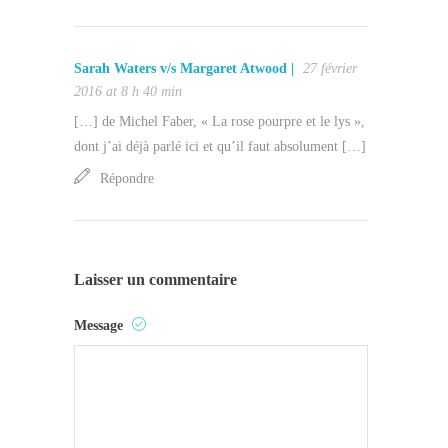
Sarah Waters v/s Margaret Atwood |
27 février
2016 at 8 h 40 min
[…] de Michel Faber, « La rose pourpre et le lys »,
dont j’ai déjà parlé ici et qu’il faut absolument […]
Répondre
Laisser un commentaire
Message