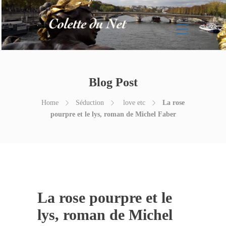
Blog Post
Home
Séduction
love etc
La rose
pourpre et le lys, roman de Michel Faber
La rose pourpre et le
lys, roman de Michel