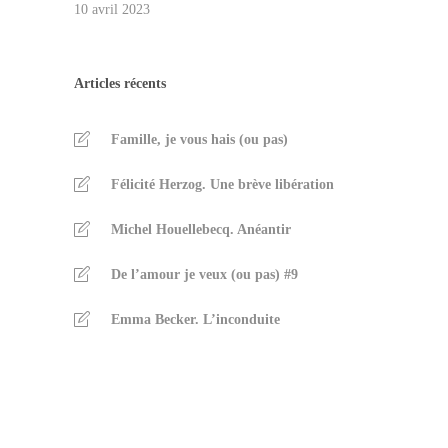
10 avril 2023
Articles récents
Famille, je vous hais (ou pas)
Félicité Herzog. Une brève libération
Michel Houellebecq. Anéantir
De l’amour je veux (ou pas) #9
Emma Becker. L’inconduite