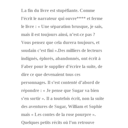
La fin du livre est stupéfiante. Comme
l’écrit le narrateur qui ouvre**** et ferme
le livre : « Une séparation brusque, je sais,
mais il est toujours ainsi, n’est-ce pas ?
Vous pensez que cela durera toujours, et
soudain c’est fini ».Des milliers de lecteurs
indignés, éplorés, abandonnés, ont écrit à
Faber pour le supplier d’écrire la suite, de
dire ce que devenaient tous ces
personnages. Il s’est contenté d’abord de
répondre : « Je pense que Sugar va bien
s’en sortir ». Il a toutefois écrit, non la suite
des aventures de Sugar, William et Sophie
mais « Les contes de la rose pourpre ».
Quelques petits récits où l’on retrouve