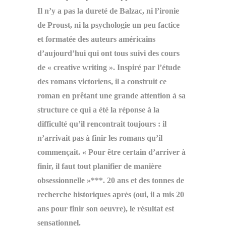
Il n’y a pas la dureté de Balzac, ni l’ironie
de Proust, ni la psychologie un peu factice
et formatée des auteurs américains
d’aujourd’hui qui ont tous suivi des cours
de « creative writing ». Inspiré par l’étude
des romans victoriens, il a construit ce
roman en prêtant une grande attention à sa
structure ce qui a été la réponse à la
difficulté qu’il rencontrait toujours : il
n’arrivait pas à finir les romans qu’il
commençait. « Pour être certain d’arriver à
finir, il faut tout planifier de manière
obsessionnelle »***. 20 ans et des tonnes de
recherche historiques après (oui, il a mis 20
ans pour finir son oeuvre), le résultat est
sensationnel.