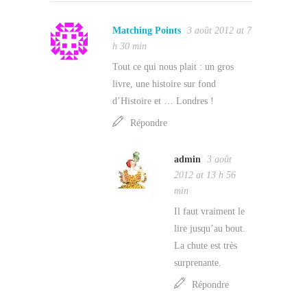
Matching Points
3 août 2012 at 7
h 30 min
Tout ce qui nous plait : un gros
livre, une histoire sur fond
d’Histoire et … Londres !
Répondre
admin
3 août
2012 at 13 h 56
min
Il faut vraiment le
lire jusqu’au bout.
La chute est très
surprenante.
Répondre