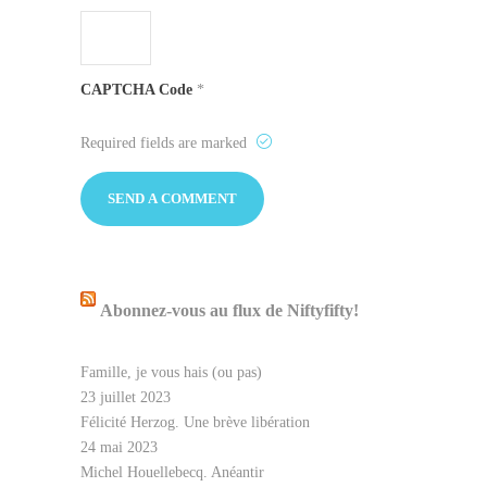
CAPTCHA Code
*
Required fields are marked
Abonnez-vous au flux de Niftyfifty!
Famille, je vous hais (ou pas)
23 juillet 2023
Félicité Herzog. Une brève libération
24 mai 2023
Michel Houellebecq. Anéantir