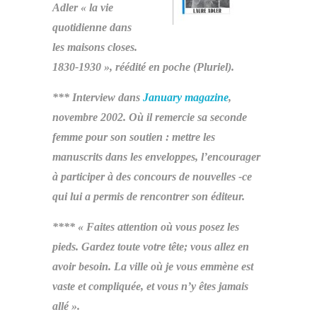
Adler « la vie
quotidienne dans
les maisons closes.
1830-1930 », réédité en poche (Pluriel).
*** Interview dans
January magazine
,
novembre 2002. Où il remercie sa seconde
femme pour son soutien : mettre les
manuscrits dans les enveloppes, l’encourager
à participer à des concours de nouvelles -ce
qui lui a permis de rencontrer son éditeur.
**** « Faites attention où vous posez les
pieds. Gardez toute votre tête; vous allez en
avoir besoin. La ville où je vous emmène est
vaste et compliquée, et vous n’y êtes jamais
allé ».