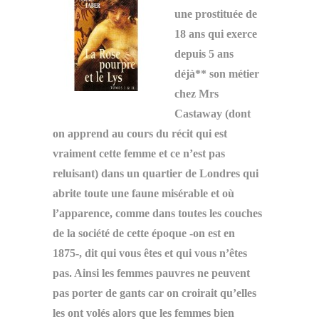
une prostituée de
18 ans qui exerce
depuis 5 ans
déjà** son métier
chez Mrs
Castaway (dont
on apprend au cours du récit qui est
vraiment cette femme et ce n’est pas
reluisant) dans un quartier de Londres qui
abrite toute une faune misérable et où
l’apparence, comme dans toutes les couches
de la société de cette époque -on est en
1875-, dit qui vous êtes et qui vous n’êtes
pas. Ainsi les femmes pauvres ne peuvent
pas porter de gants car on croirait qu’elles
les ont volés alors que les femmes bien