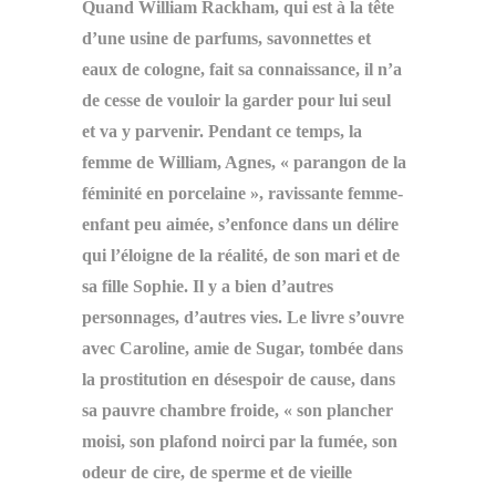
Quand William Rackham, qui est à la tête
d’une usine de parfums, savonnettes et
eaux de cologne, fait sa connaissance, il n’a
de cesse de vouloir la garder pour lui seul
et va y parvenir. Pendant ce temps, la
femme de William, Agnes, « parangon de la
féminité en porcelaine », ravissante femme-
enfant peu aimée, s’enfonce dans un délire
qui l’éloigne de la réalité, de son mari et de
sa fille Sophie. Il y a bien d’autres
personnages, d’autres vies. Le livre s’ouvre
avec Caroline, amie de Sugar, tombée dans
la prostitution en désespoir de cause, dans
sa pauvre chambre froide, « son plancher
moisi, son plafond noirci par la fumée, son
odeur de cire, de sperme et de vieille