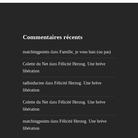
Commentaires récents
matchingpoints
dans
Famille, je vous hais (ou pas)
Colette du Net
dans
Félicité Herzog. Une brève
libération
tadloiducine
dans
Félicité Herzog. Une brève
libération
Colette du Net
dans
Félicité Herzog. Une brève
libération
matchingpoints
dans
Félicité Herzog. Une brève
libération