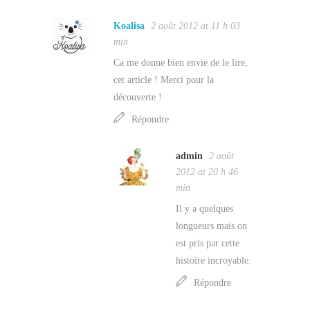
Koalisa
2 août 2012 at 11 h 03
min
Ca me donne bien envie de le lire,
cet article ! Merci pour la
découverte !
Répondre
admin
2 août
2012 at 20 h 46
min
Il y a quelques
longueurs mais on
est pris par cette
histoire incroyable.
Répondre