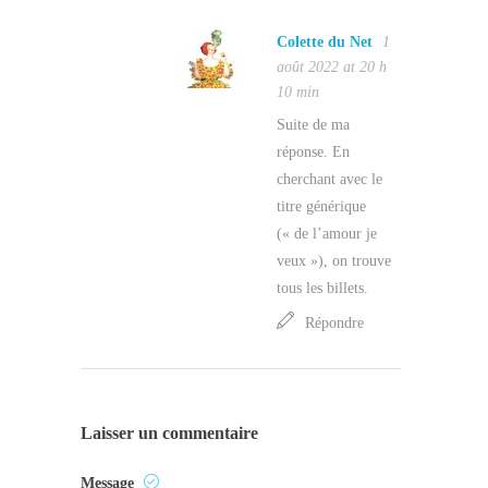
Colette du Net
1
août 2022 at 20 h
10 min
Suite de ma
réponse. En
cherchant avec le
titre générique
(« de l’amour je
veux »), on trouve
tous les billets.
Répondre
Laisser un commentaire
Message