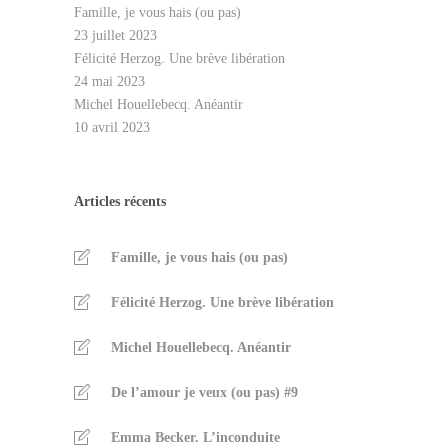
Famille, je vous hais (ou pas)
23 juillet 2023
Félicité Herzog. Une brève libération
24 mai 2023
Michel Houellebecq. Anéantir
10 avril 2023
Articles récents
Famille, je vous hais (ou pas)
Félicité Herzog. Une brève libération
Michel Houellebecq. Anéantir
De l’amour je veux (ou pas) #9
Emma Becker. L’inconduite