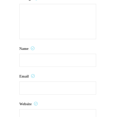
Name
Email
Website