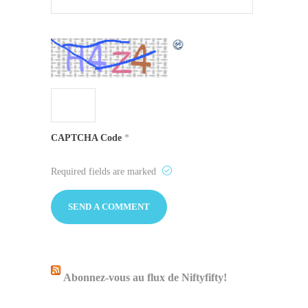
CAPTCHA Code
*
Required fields are marked
Abonnez-vous au flux de Niftyfifty!