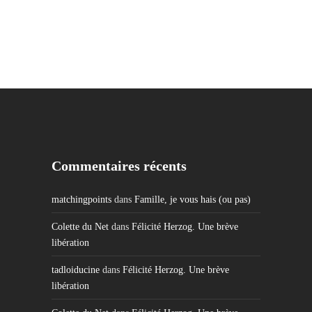
Commentaires récents
matchingpoints
dans
Famille, je vous hais (ou pas)
Colette du Net
dans
Félicité Herzog. Une brève
libération
tadloiducine
dans
Félicité Herzog. Une brève
libération