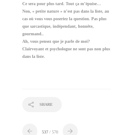
Ce sera pour plus tard. Tout ça m’épuise…
Non, « petite nature » n’est pas dans la liste, au
cas où vous vous poseriez la question. Pas plus
que sarcastique, indépendant, honnête,
gourmand..
Ah, vous pensez que je parle de moi?
Clairvoyant et psychologue ne sont pas non plus
dans la liste.
SHARE
537
/ 570