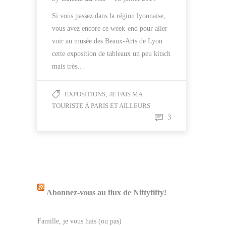
Si vous passez dans la région lyonnaise,
vous avez encore ce week-end pour aller
voir au musée des Beaux-Arts de Lyon
cette exposition de tableaux un peu kitsch
mais très…
EXPOSITIONS
,
JE FAIS MA
TOURISTE À PARIS ET AILLEURS
3
Abonnez-vous au flux de Niftyfifty!
Famille, je vous hais (ou pas)