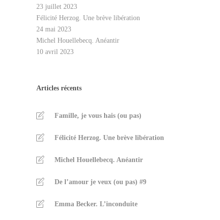
23 juillet 2023
Félicité Herzog. Une brève libération
24 mai 2023
Michel Houellebecq. Anéantir
10 avril 2023
Articles récents
Famille, je vous hais (ou pas)
Félicité Herzog. Une brève libération
Michel Houellebecq. Anéantir
De l’amour je veux (ou pas) #9
Emma Becker. L’inconduite