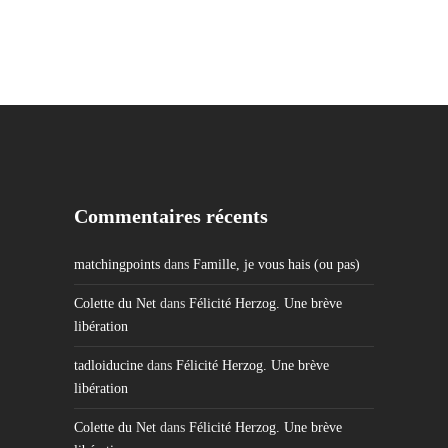
Commentaires récents
matchingpoints
dans
Famille, je vous hais (ou pas)
Colette du Net
dans
Félicité Herzog. Une brève
libération
tadloiducine
dans
Félicité Herzog. Une brève
libération
Colette du Net
dans
Félicité Herzog. Une brève