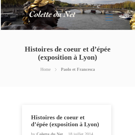
Histoires de coeur et d’épée
(exposition à Lyon)
Home
Paolo et Francesca
Histoires de coeur et
d’épée (exposition à Lyon)
by
Colette du Net
18 juillet 2014