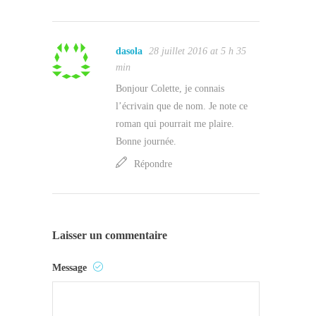
dasola
28 juillet 2016 at 5 h 35
min
Bonjour Colette, je connais
l’écrivain que de nom. Je note ce
roman qui pourrait me plaire.
Bonne journée.
Répondre
Laisser un commentaire
Message