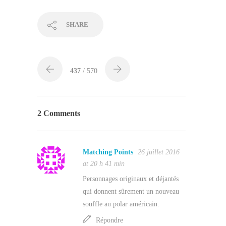
SHARE
437
/ 570
2 Comments
Matching Points
26 juillet 2016
at 20 h 41 min
Personnages originaux et déjantés
qui donnent sûrement un nouveau
souffle au polar américain.
Répondre