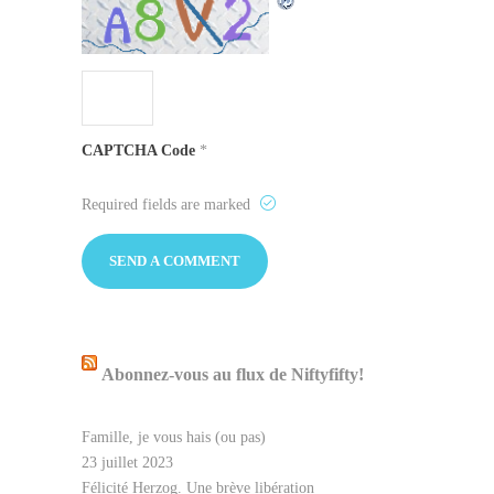
CAPTCHA Code
*
Required fields are marked
Abonnez-vous au flux de Niftyfifty!
Famille, je vous hais (ou pas)
23 juillet 2023
Félicité Herzog. Une brève libération