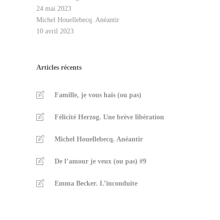
24 mai 2023
Michel Houellebecq. Anéantir
10 avril 2023
Articles récents
Famille, je vous hais (ou pas)
Félicité Herzog. Une brève libération
Michel Houellebecq. Anéantir
De l’amour je veux (ou pas) #9
Emma Becker. L’inconduite