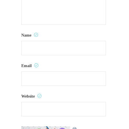
Name
Email
Website