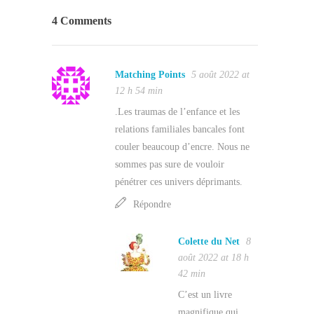
4 Comments
Matching Points
5 août 2022 at
12 h 54 min
.Les traumas de l’enfance et les
relations familiales bancales font
couler beaucoup d’encre. Nous ne
sommes pas sure de vouloir
pénétrer ces univers déprimants.
Répondre
Colette du Net
8
août 2022 at 18 h
42 min
C’est un livre
magnifique qui