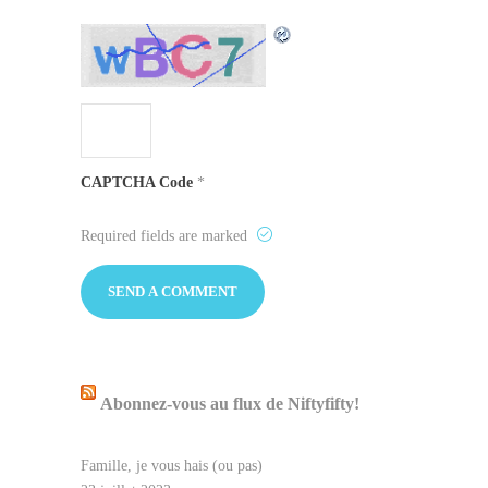
CAPTCHA Code
*
Required fields are marked
Abonnez-vous au flux de Niftyfifty!
Famille, je vous hais (ou pas)