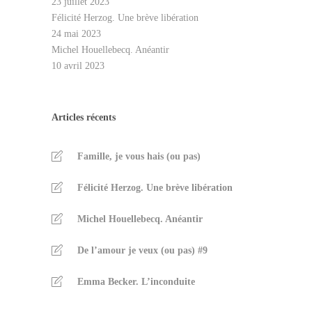
23 juillet 2023
Félicité Herzog. Une brève libération
24 mai 2023
Michel Houellebecq. Anéantir
10 avril 2023
Articles récents
Famille, je vous hais (ou pas)
Félicité Herzog. Une brève libération
Michel Houellebecq. Anéantir
De l’amour je veux (ou pas) #9
Emma Becker. L’inconduite