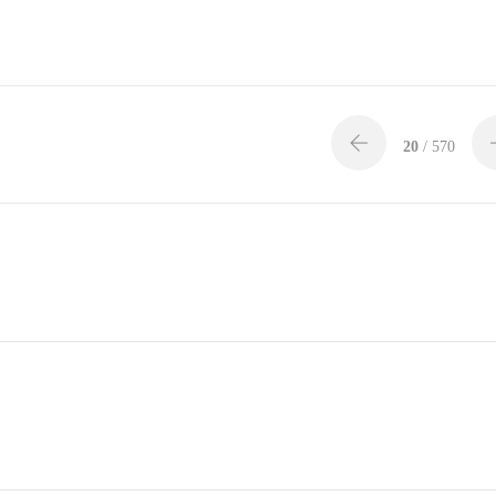
20
/ 570