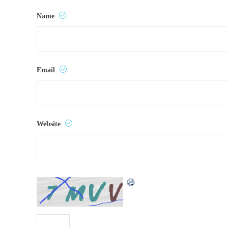
Name
Email
Website