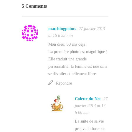
5 Comments
matchingpoints
27 janvier 2013
at 16 h 33 min
Mon dieu, 30 ans déjà !
La première photo est magnifique !
Elle traduit une grande
personnalité; la femme est nue sans
se dévoiler et tellement libre.
Répondre
Colette du Net
27
janvier 2013 at 17
h 06 min
La suite de sa vie
prouve la force de