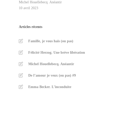
Michel Houellebecq. Anéantir
10 avril 2023
Articles récents
Famille, je vous hais (ou pas)
Félicité Herzog. Une brève libération
Michel Houellebecq. Anéantir
De l’amour je veux (ou pas) #9
Emma Becker. L’inconduite