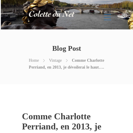
Blog Post
Home
Vintage
Comme Charlotte
Perriand, en 2013, je dévoilerai le haut….
Comme Charlotte
Perriand, en 2013, je