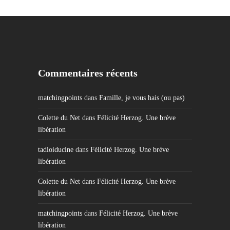
Commentaires récents
matchingpoints
dans
Famille, je vous hais (ou pas)
Colette du Net
dans
Félicité Herzog. Une brève
libération
tadloiducine
dans
Félicité Herzog. Une brève
libération
Colette du Net
dans
Félicité Herzog. Une brève
libération
matchingpoints
dans
Félicité Herzog. Une brève
libération