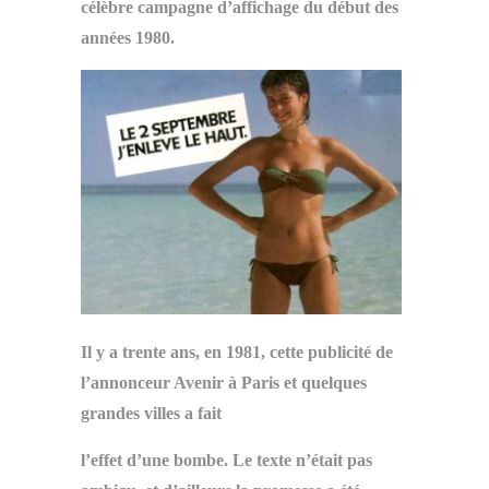
célèbre campagne d’affichage du début des
années 1980.
Il y a trente ans, en 1981, cette publicité de
l’annonceur Avenir à Paris et quelques
grandes villes a fait
l’effet d’une bombe. Le texte n’était pas