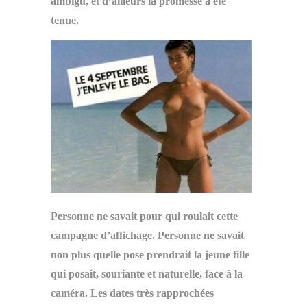
ambigu, et d’ailleurs la promesse a été
tenue.
Personne ne savait pour qui roulait cette
campagne d’affichage. Personne ne savait
non plus quelle pose prendrait la jeune fille
qui posait, souriante et naturelle, face à la
caméra. Les dates très rapprochées