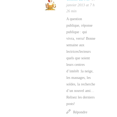
janvier 2013 at 7 h
26 min
A question
publique, réponse
publique : qui
vivra, verra! Bonne
semaine aux
lectrices/lecteurs
quels que soient
leurs centres
d’intérêt :la neige,
les massages, les
soldes, la recherche
d’un nouvel ami…
Relisez les derniers
posts!
Répondre