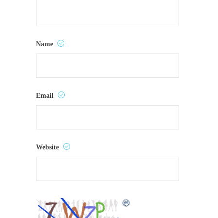
Name
Email
Website