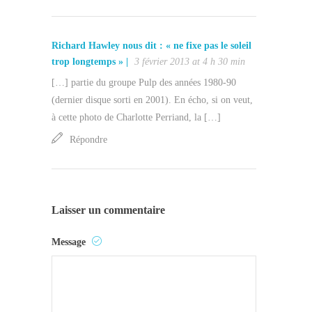
Richard Hawley nous dit : « ne fixe pas le soleil
trop longtemps » |
3 février 2013 at 4 h 30 min
[…] partie du groupe Pulp des années 1980-90
(dernier disque sorti en 2001). En écho, si on veut,
à cette photo de Charlotte Perriand, la […]
Répondre
Laisser un commentaire
Message