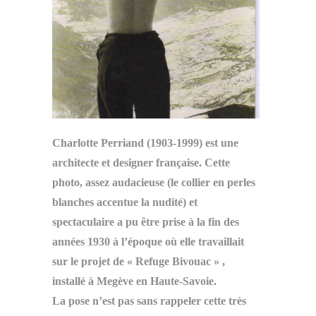
Charlotte Perriand (1903-1999) est une
architecte et designer française. Cette
photo, assez audacieuse (le collier en perles
blanches accentue la nudité) et
spectaculaire a pu être prise à la fin des
années 1930 à l’époque où elle travaillait
sur le projet de « Refuge Bivouac » ,
installé à Megève en Haute-Savoie.
La pose n’est pas sans rappeler cette très