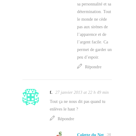
sa personnalité et sa
détermination. Tout
le monde ne cède
pas aux sirènes de
l’apparence et de
l’argent facile. Ca
permet de garder un
peu d’espoir.
Répondre
f.
27 janvier 2013 at 22 h 49 min
Tout ça ne nous dit pas quand tu
enlèves le haut ?
Répondre
Colette du Net
28