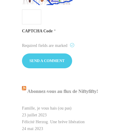
CAPTCHA Code
*
Required fields are marked
Abonnez-vous au flux de Niftyfifty!
Famille, je vous hais (ou pas)
23 juillet 2023
Félicité Herzog. Une brève libération
24 mai 2023