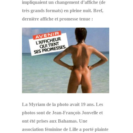
impliquaient un changement d’affiche (de
très grands formats) en pleine nuit. Bref,
dernière affiche et promesse tenue :
La Myriam de la photo avait 19 ans. Les
photos sont de Jean-François Jonvelle et
ont été prises aux Bahamas. Une
association féminine de Lille a porté plainte