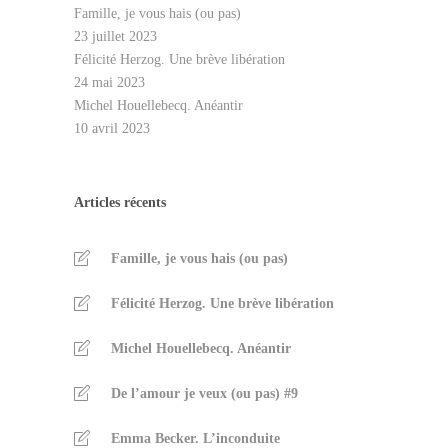
Famille, je vous hais (ou pas)
23 juillet 2023
Félicité Herzog. Une brève libération
24 mai 2023
Michel Houellebecq. Anéantir
10 avril 2023
Articles récents
Famille, je vous hais (ou pas)
Félicité Herzog. Une brève libération
Michel Houellebecq. Anéantir
De l’amour je veux (ou pas) #9
Emma Becker. L’inconduite