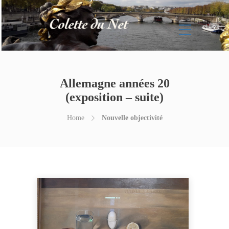
Allemagne années 20
(exposition – suite)
Home
Nouvelle objectivité