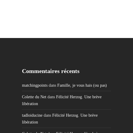
Commentaires récents
matchingpoints
dans
Famille, je vous hais (ou pas)
Colette du Net
dans
Félicité Herzog. Une brève
libération
tadloiducine
dans
Félicité Herzog. Une brève
libération