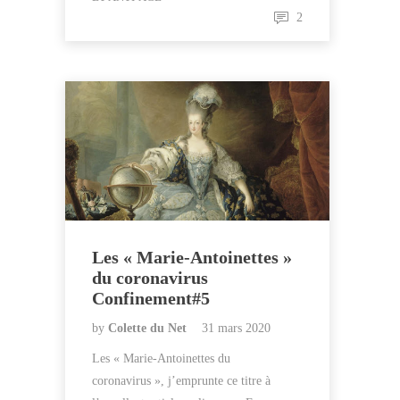
2
Les « Marie-Antoinettes »
du coronavirus
Confinement#5
by
Colette du Net
31 mars 2020
Les « Marie-Antoinettes du
coronavirus », j’emprunte ce titre à