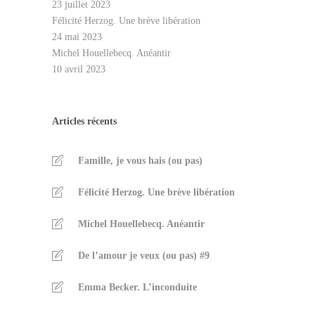
23 juillet 2023
Félicité Herzog. Une brève libération
24 mai 2023
Michel Houellebecq. Anéantir
10 avril 2023
Articles récents
Famille, je vous hais (ou pas)
Félicité Herzog. Une brève libération
Michel Houellebecq. Anéantir
De l’amour je veux (ou pas) #9
Emma Becker. L’inconduite