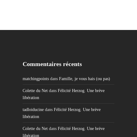
Commentaires récents
matchingpoints
dans
Famille, je vous hais (ou pas)
Colette du Net
dans
Félicité Herzog. Une brève
libération
tadloiducine
dans
Félicité Herzog. Une brève
libération
Colette du Net
dans
Félicité Herzog. Une brève
libération