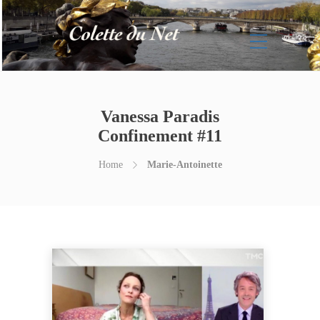
Vanessa Paradis
Confinement #11
Home
Marie-Antoinette