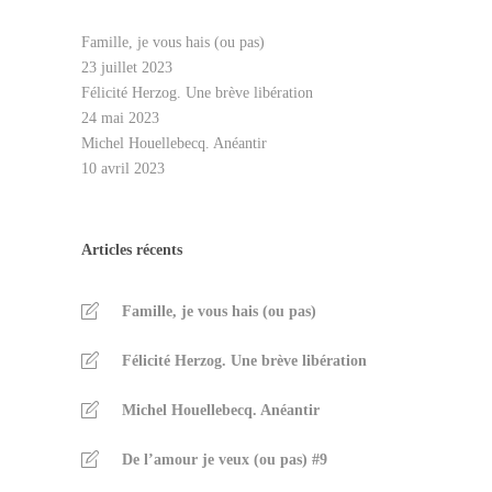
Famille, je vous hais (ou pas)
23 juillet 2023
Félicité Herzog. Une brève libération
24 mai 2023
Michel Houellebecq. Anéantir
10 avril 2023
Articles récents
Famille, je vous hais (ou pas)
Félicité Herzog. Une brève libération
Michel Houellebecq. Anéantir
De l’amour je veux (ou pas) #9