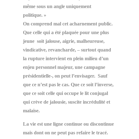
même sous un angle uniquement
politique. »
On comprend mal cet acharnement public.
Que celle qui a été plaquée pour une plus
jeune soit jalouse, aigrie, malheureuse,
vindicative, revancharde, – surtout quand
la rupture intervient en plein milieu d’un
enjeu personnel majeur, une campagne
présidentielle-, on peut l’envisager. Sauf
que ce n’est pas le cas. Que ce soit l’inverse,
que ce soit celle qui occupe le lit conjugal
qui crève de jalousie, suscite incrédulité et
malaise.
La vie est une ligne continue ou discontinue
mais dont on ne peut pas refaire le tracé.