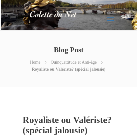
Blog Post
Home
Quinquattitude et Anti-âge
Royaliste ou Valériste? (spécial jalousie)
Royaliste ou Valériste?
(spécial jalousie)