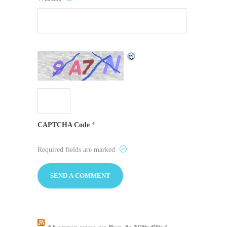
CAPTCHA Code
*
Required fields are marked