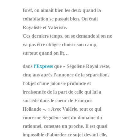
Bref, on aimait bien les deux quand la
cohabitation se passait bien. On était
Royaliste et Valériste.
Ces derniers temps, on se demande si on ne
va pas être obligée choisir son camp,
surtout quand on lit…
dans
l’Express
que « Ségolène Royal reste,
cinq ans après l’annonce de la séparation,
l’objet d’une jalousie profonde et
irraisonnée de la part de celle qui lui a
succédé dans le coeur de François
Hollande ». « Avec Valérie, tout ce qui
concerne Ségolène sort du domaine du
rationnel, constate un proche. Il est quasi
impossible d’aborder ce sujet devant elle,