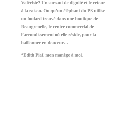
Valériste? Un sursaut de dignité et le retour
à la raison. Ou qu’un éléphant du PS utilise
un foulard trouvé dans une boutique de
Beaugrenelle, le centre commercial de
l’arrondissement où elle réside, pour la
baillonner en douceur…
*Edith Piaf, mon manège à moi.