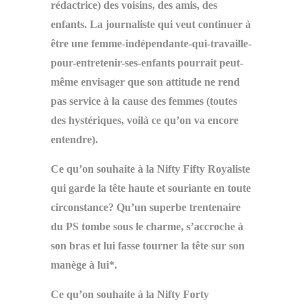
rédactrice) des voisins, des amis, des
enfants. La journaliste qui veut continuer à
être une femme-indépendante-qui-travaille-
pour-entretenir-ses-enfants pourrait peut-
même envisager que son attitude ne rend
pas service à la cause des femmes (toutes
des hystériques, voilà ce qu’on va encore
entendre).
Ce qu’on souhaite à la Nifty Fifty Royaliste
qui garde la tête haute et souriante en toute
circonstance? Qu’un superbe trentenaire
du PS tombe sous le charme, s’accroche à
son bras et lui fasse tourner la tête sur son
manège à lui*.
Ce qu’on souhaite à la Nifty Forty