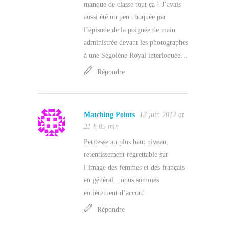
manque de classe tout ça ! J’avais
aussi été un peu choquée par
l’épisode de la poignée de main
administrée devant les photographes
à une Ségolène Royal interloquée…
Répondre
Matching Points
13 juin 2012 at
21 h 05 min
Petitesse au plus haut niveau,
retentissement regrettable sur
l’image des femmes et des français
en général…nous sommes
entièrement d’accord.
Répondre