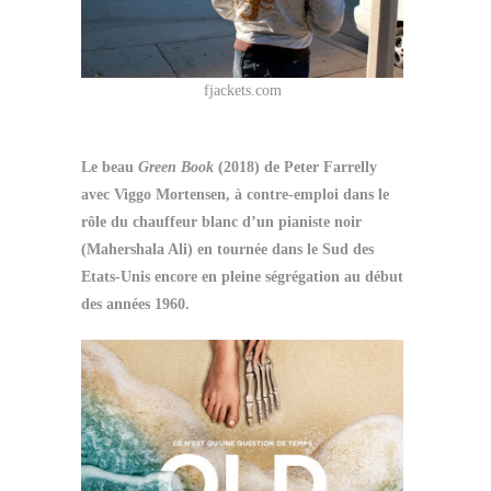
fjackets.com
Le beau
Green Book
(2018) de Peter Farrelly
avec Viggo Mortensen, à contre-emploi dans le
rôle du chauffeur blanc d’un pianiste noir
(Mahershala Ali) en tournée dans le Sud des
Etats-Unis encore en pleine ségrégation au début
des années 1960.