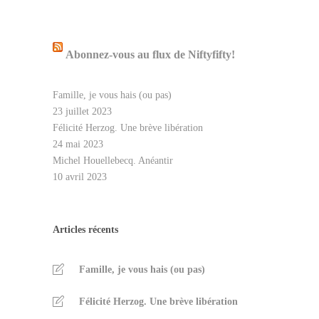
Abonnez-vous au flux de Niftyfifty!
Famille, je vous hais (ou pas)
23 juillet 2023
Félicité Herzog. Une brève libération
24 mai 2023
Michel Houellebecq. Anéantir
10 avril 2023
Articles récents
Famille, je vous hais (ou pas)
Félicité Herzog. Une brève libération