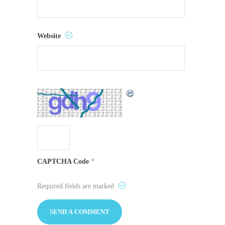
Website
CAPTCHA Code
*
Required fields are marked