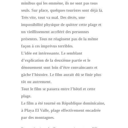
minibus qui les emmène, ils ne sont pas tous
seuls. Sur place, quelques touristes sont déjà là.
Très vite, tout va mal. Des décès, une
impossibilité physique de quitter cette plage et
un vieillissement accéléré des personnes
présentes. Tous ne réagissent pas de la même
façon à ces imprévus terribles.
L’idée est intéressante. Le semblant
d’explication de la deuxième partie et le
dénouement sont loin d’être convaincants et
gâche l’histoire. Le film aurait dû se finir plus
tôt ou autrement.
Tout le film se passera entre l’hôtel et cette
plage.
Le film a été tourné en République dominicaine,
à Playa El Valle, plage effectivement encadrée
par des montagnes.