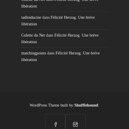
libération
tadloiducine
dans
Félicité Herzog. Une brève
libération
Colette du Net
dans
Félicité Herzog. Une brève
libération
matchingpoints
dans
Félicité Herzog. Une brève
libération
WordPress Theme built by
Shufflehound
.