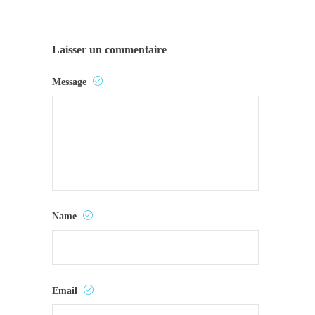
Laisser un commentaire
Message
Name
Email