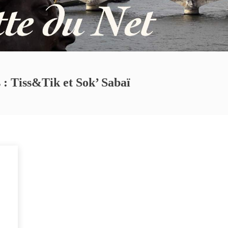
 : Tiss&Tik et Sok’ Sabaï