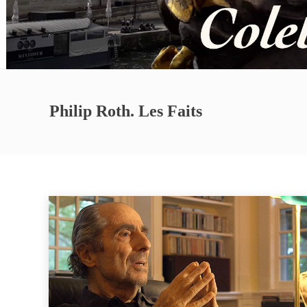
Philip Roth. Les Faits