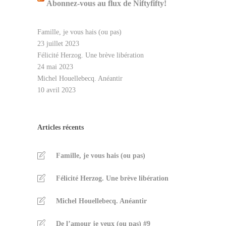
Abonnez-vous au flux de Niftyfifty!
Famille, je vous hais (ou pas)
23 juillet 2023
Félicité Herzog. Une brève libération
24 mai 2023
Michel Houellebecq. Anéantir
10 avril 2023
Articles récents
Famille, je vous hais (ou pas)
Félicité Herzog. Une brève libération
Michel Houellebecq. Anéantir
De l’amour je veux (ou pas) #9