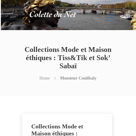
Collections Mode et Maison
éthiques : Tiss&Tik et Sok’
Sabaï
Home
Monsieur Coulibaly
Collections Mode et
Maison éthiques :