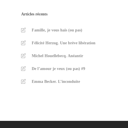
Articles récents
Famille, je vous hais (ou pas)
Félicité Herzog. Une brève libération
Michel Houellebecq. Anéantir
De l’amour je veux (ou pas) #9
Emma Becker. L’inconduite