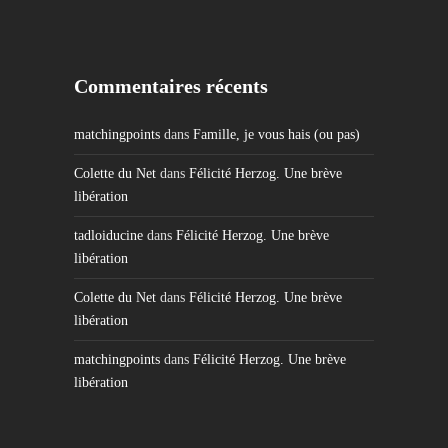
Commentaires récents
matchingpoints
dans
Famille, je vous hais (ou pas)
Colette du Net
dans
Félicité Herzog. Une brève
libération
tadloiducine
dans
Félicité Herzog. Une brève
libération
Colette du Net
dans
Félicité Herzog. Une brève
libération
matchingpoints
dans
Félicité Herzog. Une brève
libération