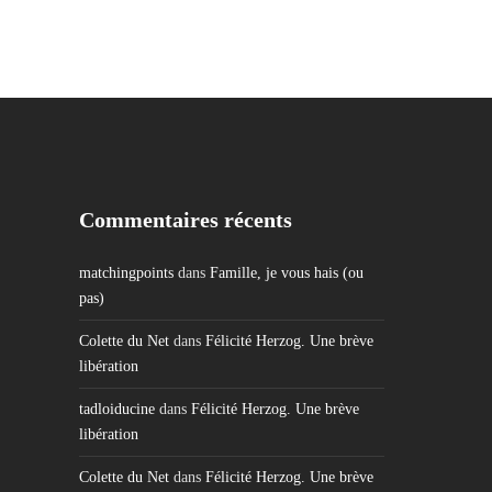
Commentaires récents
matchingpoints
dans
Famille, je vous hais (ou
pas)
Colette du Net
dans
Félicité Herzog. Une brève
libération
tadloiducine
dans
Félicité Herzog. Une brève
libération
Colette du Net
dans
Félicité Herzog. Une brève