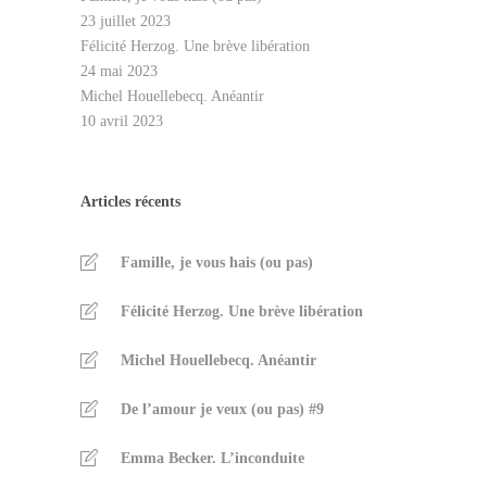
23 juillet 2023
Félicité Herzog. Une brève libération
24 mai 2023
Michel Houellebecq. Anéantir
10 avril 2023
Articles récents
Famille, je vous hais (ou pas)
Félicité Herzog. Une brève libération
Michel Houellebecq. Anéantir
De l’amour je veux (ou pas) #9
Emma Becker. L’inconduite