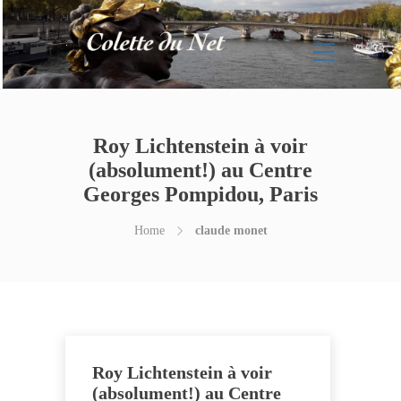
Roy Lichtenstein à voir
(absolument!) au Centre
Georges Pompidou, Paris
Home
claude monet
Roy Lichtenstein à voir
(absolument!) au Centre