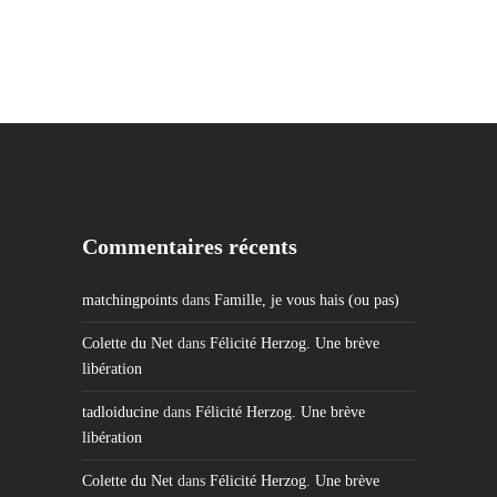
Commentaires récents
matchingpoints
dans
Famille, je vous hais (ou pas)
Colette du Net
dans
Félicité Herzog. Une brève
libération
tadloiducine
dans
Félicité Herzog. Une brève
libération
Colette du Net
dans
Félicité Herzog. Une brève