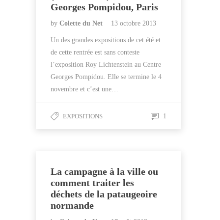
Georges Pompidou, Paris
by
Colette du Net
13 octobre 2013
Un des grandes expositions de cet été et
de cette rentrée est sans conteste
l’exposition Roy Lichtenstein au Centre
Georges Pompidou. Elle se termine le 4
novembre et c’est une…
EXPOSITIONS
1
La campagne à la ville ou
comment traiter les
déchets de la pataugeoire
normande